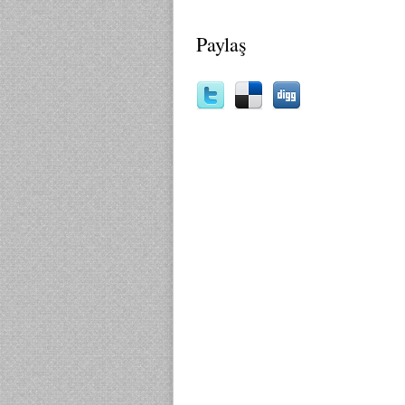
Paylaş